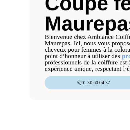
Coupe f
Maurepa
Bienvenue chez Ambiance Coiffu
Maurepas. Ici, nous vous proposo
cheveux pour femmes à la colora
point d’honneur à utiliser des
pr
professionnels de la coiffure est
expérience unique, respectant l’é
01 30 60 04 37