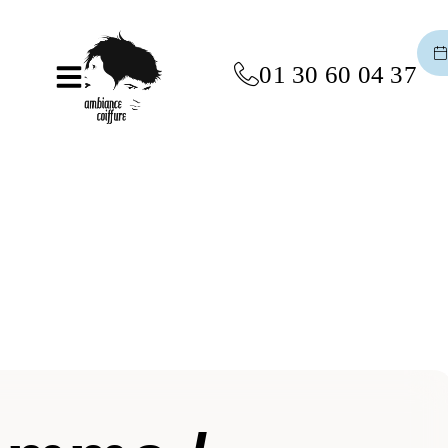
01 30 60 04 37