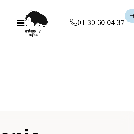
01 30 60 04 37