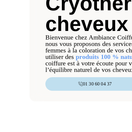
Cryothér
cheveux
Bienvenue chez Ambiance Coiffu
nous vous proposons des services
femmes à la coloration de vos ch
utiliser des
produits 100 % natu
coiffure est à votre écoute pour 
l’équilibre naturel de vos cheveu
01 30 60 04 37