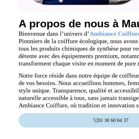
A propos de nous à Ma
Bienvenue dans l’univers d’
Ambiance Coiffur
Pionniers de la coiffure écologique, nous avons 
tous les produits chimiques de synthèse pour re
détente avec des équipements premium, notamme
transforment chaque visite en moment de pure r
Notre force réside dans notre équipe de coiffeu
de vos besoins. Nous accueillons hommes, femme
style unique. Transparence, qualité et accessibi
naturelle accessible à tous, sans jamais transig
Ambiance Coiffure, où tradition et innovation 
01 30 60 04 37