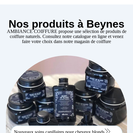
Nos produits à Beynes
AMBIANCE COIFFURE propose une sélection de produits de
coiffure naturels. Consultez notre catalogue en ligne et venez
faire votre choix dans notre
magasin de coiffure
Nouveaux soins capillaires pour cheveux blonds