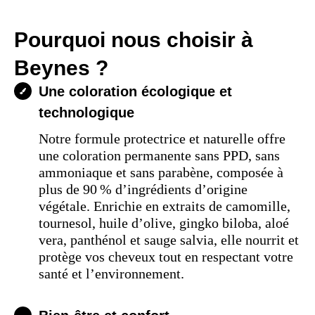
Pourquoi nous choisir à
Beynes ?
Une coloration écologique et
technologique
Notre formule protectrice et naturelle offre
une coloration permanente sans PPD, sans
ammoniaque et sans parabène, composée à
plus de 90 % d’ingrédients d’origine
végétale. Enrichie en extraits de camomille,
tournesol, huile d’olive, gingko biloba, aloé
vera, panthénol et sauge salvia, elle nourrit et
protège vos cheveux tout en respectant votre
santé et l’environnement.