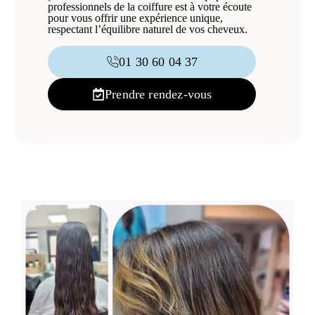
professionnels de la coiffure est à votre écoute
pour vous offrir une expérience unique,
respectant l’équilibre naturel de vos cheveux.
01 30 60 04 37
Prendre rendez-vous