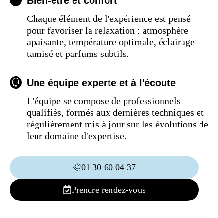
Bien-être et confort
Chaque élément de l'expérience est pensé
pour favoriser la relaxation : atmosphère
apaisante, température optimale, éclairage
tamisé et parfums subtils.
Une équipe experte et à l'écoute
L'équipe se compose de professionnels
qualifiés, formés aux dernières techniques et
régulièrement mis à jour sur les évolutions de
leur domaine d'expertise.
01 30 60 04 37
Prendre rendez-vous