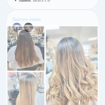
Prêt(e) à franchir le pas ?
Contactez-nous dès maintenant et laissez-nous créer ensemble
votre nouveau look !