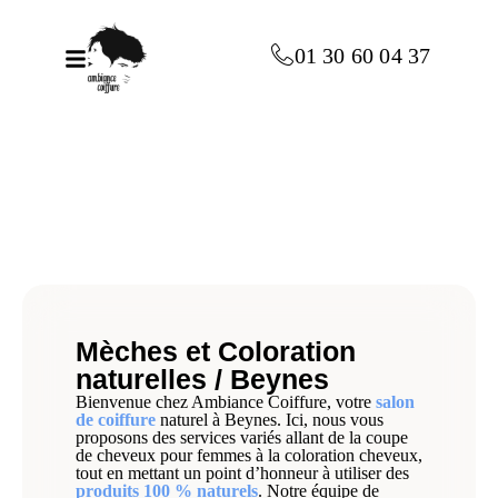
principal
01 30 60 04 37
Mèches et Coloration
naturelles / Beynes
Bienvenue chez Ambiance Coiffure, votre
salon
de coiffure
naturel à Beynes. Ici, nous vous
proposons des services variés allant de la coupe
de cheveux pour femmes à la coloration cheveux,
tout en mettant un point d’honneur à utiliser des
produits 100 % naturels
. Notre équipe de