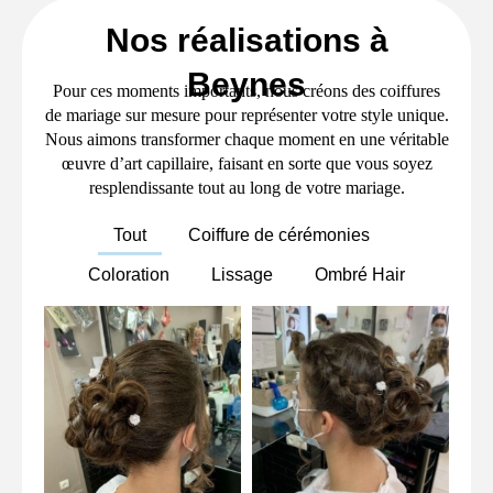
Nos réalisations à
Beynes
Pour ces moments importants, nous créons des coiffures
de mariage sur mesure pour représenter votre style unique.
Nous aimons transformer chaque moment en une véritable
œuvre d’art capillaire, faisant en sorte que vous soyez
resplendissante tout au long de votre mariage.
Tout
Coiffure de cérémonies
Coloration
Lissage
Ombré Hair