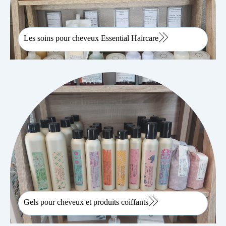
Les soins pour cheveux Essential Haircare
Gels pour cheveux et produits coiffants