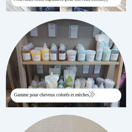
Gamme pour cheveux colorés et mèches