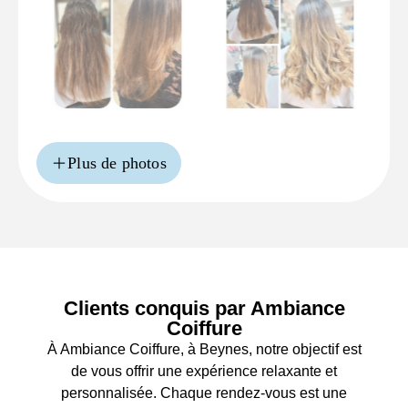
Plus de photos
Clients conquis par Ambiance
Coiffure
À Ambiance Coiffure, à Beynes, notre objectif est
de vous offrir une expérience relaxante et
personnalisée. Chaque rendez-vous est une