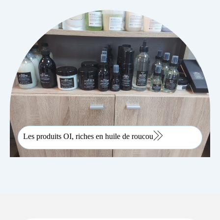
Les produits OI, riches en huile de roucou