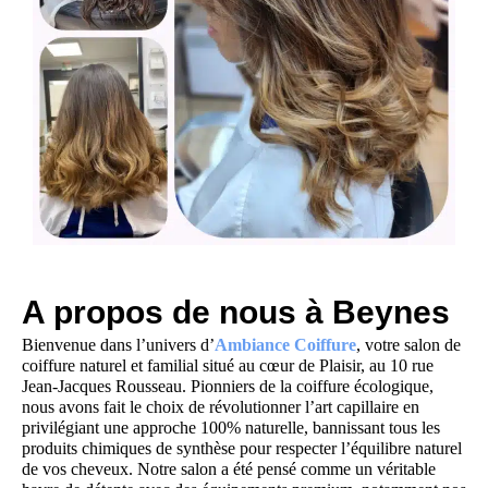
A propos de nous à Beynes
Bienvenue dans l’univers d’
Ambiance Coiffure
, votre salon de
coiffure naturel et familial situé au cœur de Plaisir, au 10 rue
Jean-Jacques Rousseau. Pionniers de la coiffure écologique,
nous avons fait le choix de révolutionner l’art capillaire en
privilégiant une approche 100% naturelle, bannissant tous les
produits chimiques de synthèse pour respecter l’équilibre naturel
de vos cheveux. Notre salon a été pensé comme un véritable