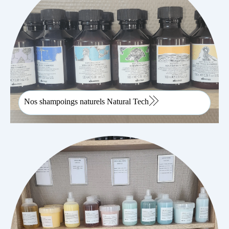
Nos shampoings naturels Natural Tech