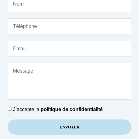
J’accepte la
politique de confidentialité
ENVOYER