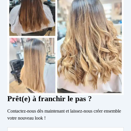
Prêt(e) à franchir le pas ?
Contactez-nous dès maintenant et laissez-nous créer ensemble
votre nouveau look !