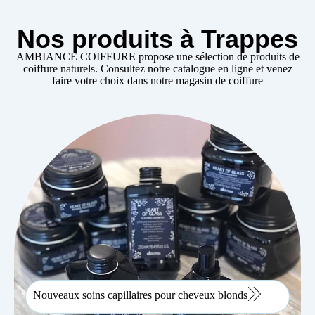
Nos produits à Trappes
AMBIANCE COIFFURE propose une sélection de produits de
coiffure naturels. Consultez notre catalogue en ligne et venez
faire votre choix dans notre
magasin de coiffure
Nouveaux soins capillaires pour cheveux blonds