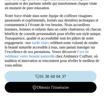
apaisante et des parfums subtils qui transforment chaque visite
en moment de pure relaxation.
Notre force réside dans notre équipe de coiffeurs visagistes
passionnés et expérimentés, formés aux dernières techniques et
constamment à l’écoute de vos besoins. Nous accueillons
hommes, femmes et enfants dans un cadre chaleureux où chacun
bénéficie de conseils personnalisés pour révéler son style unique.
Transparence, qualité et accessibilité sont les piliers de notre
engagement : nos
tarifs clairs
reflètent notre volonté de rendre
la beauté naturelle accessible à tous, sans jamais transiger sur
l’excellence de nos prestations. Venez découvrir
l’art de
sublimer votre beauté naturelle
chez Ambiance Coiffure, où
tradition et innovation se rencontrent pour révéler le meilleur de
vous-même.
01 30 60 04 37
Obtenir l'itinéraire