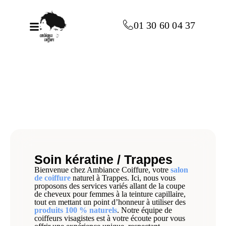
principal
01 30 60 04 37
Soin kératine / Trappes
Bienvenue chez Ambiance Coiffure, votre
salon
de coiffure
naturel à Trappes. Ici, nous vous
proposons des services variés allant de la coupe
de cheveux pour femmes à la teinture capillaire,
tout en mettant un point d’honneur à utiliser des
produits 100 % naturels
. Notre équipe de
coiffeurs visagistes est à votre écoute pour vous