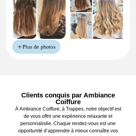
Plus de photos
Clients conquis par Ambiance
Coiffure
À Ambiance Coiffure, à Trappes, notre objectif est
de vous offrir une expérience relaxante et
personnalisée. Chaque rendez-vous est une
opportunité d’apprendre à mieux connaître vos