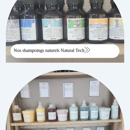
Nos shampoings naturels Natural Tech