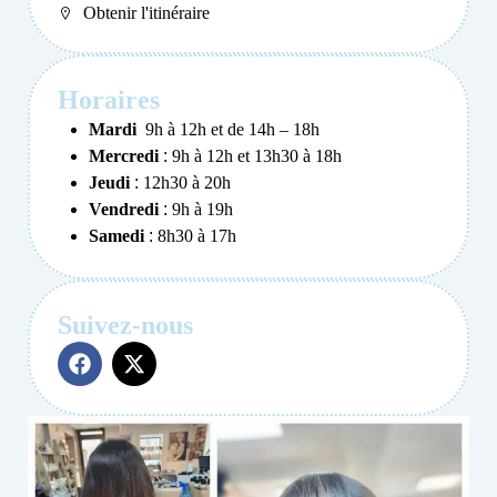
Obtenir l'itinéraire
Horaires
Mardi
9h à 12h et de 14h – 18h
Mercredi
:
9h à 12h et 13h30 à 18h
Jeudi
:
12h30 à 20h
Vendredi
:
9h à 19h
Samedi
:
8h30 à 17h
Suivez-nous