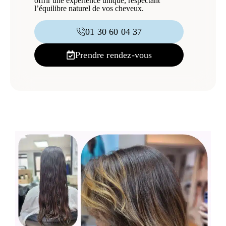
offrir une expérience unique, respectant
l’équilibre naturel de vos cheveux.
01 30 60 04 37
Prendre rendez-vous