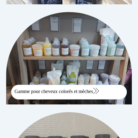
Gamme pour cheveux colorés et mèches