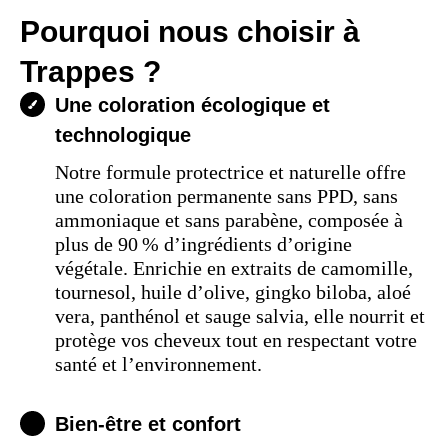
Pourquoi nous choisir à
Trappes ?
Une coloration écologique et
technologique
Notre formule protectrice et naturelle offre
une coloration permanente sans PPD, sans
ammoniaque et sans parabène, composée à
plus de 90 % d’ingrédients d’origine
végétale. Enrichie en extraits de camomille,
tournesol, huile d’olive, gingko biloba, aloé
vera, panthénol et sauge salvia, elle nourrit et
protège vos cheveux tout en respectant votre
santé et l’environnement.
Bien-être et confort