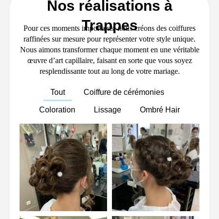
Nos réalisations à
Trappes
Pour ces moments importants, nous créons des coiffures
raffinées sur mesure pour représenter votre style unique.
Nous aimons transformer chaque moment en une véritable
œuvre d’art capillaire, faisant en sorte que vous soyez
resplendissante tout au long de votre mariage.
Tout
Coiffure de cérémonies
Coloration
Lissage
Ombré Hair