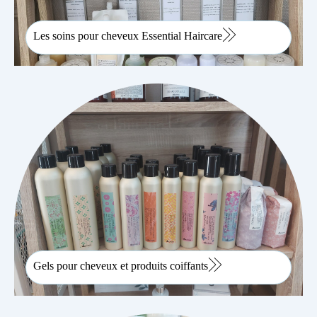
Les soins pour cheveux Essential Haircare
Gels pour cheveux et produits coiffants