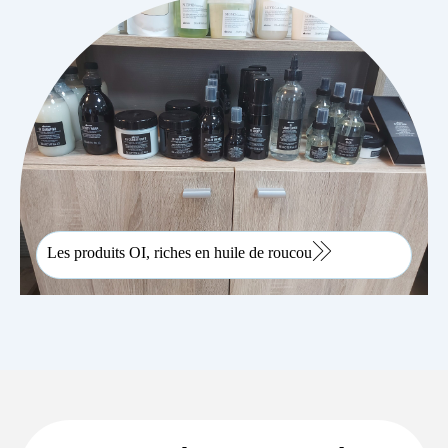
Les produits OI, riches en huile de roucou