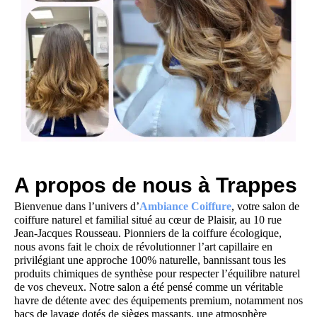
A propos de nous à Trappes
Bienvenue dans l’univers d’
Ambiance Coiffure
, votre salon de
coiffure naturel et familial situé au cœur de Plaisir, au 10 rue
Jean-Jacques Rousseau. Pionniers de la coiffure écologique,
nous avons fait le choix de révolutionner l’art capillaire en
privilégiant une approche 100% naturelle, bannissant tous les
produits chimiques de synthèse pour respecter l’équilibre naturel
de vos cheveux. Notre salon a été pensé comme un véritable
havre de détente avec des équipements premium, notamment nos
bacs de lavage dotés de sièges massants, une atmosphère