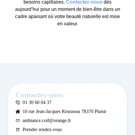
besoins capillaires.
Contactez-nous
dès
aujourd’hui pour un moment de bien-être dans un
cadre apaisant où votre beauté naturelle est mise
en valeur.
Contactez-nous
01 30 60 04 37
10 rue Jean-Jacques Rousseau 78370 Plaisir
ambiance.coif@orange.fr
Prendre rendez-vous